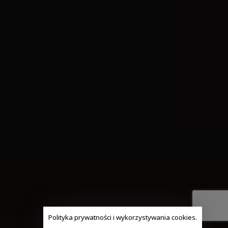
Polityka prywatności i wykorzystywania cookies.