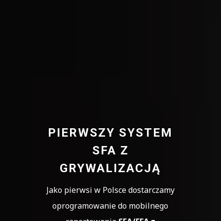
PIERWSZY SYSTEM
SFA Z
GRYWALIZACJĄ
Jako pierwsi w Polsce dostarczamy
oprogramowanie do mobilnego